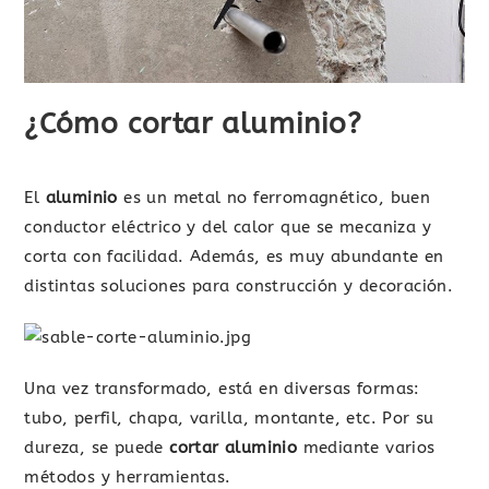
¿Cómo cortar aluminio?
El
aluminio
es un metal no ferromagnético, buen
conductor eléctrico y del calor que se mecaniza y
corta con facilidad. Además, es muy abundante en
distintas soluciones para construcción y decoración.
Una vez transformado, está en diversas formas:
tubo, perfil, chapa, varilla, montante, etc. Por su
dureza, se puede
cortar aluminio
mediante varios
métodos y herramientas.