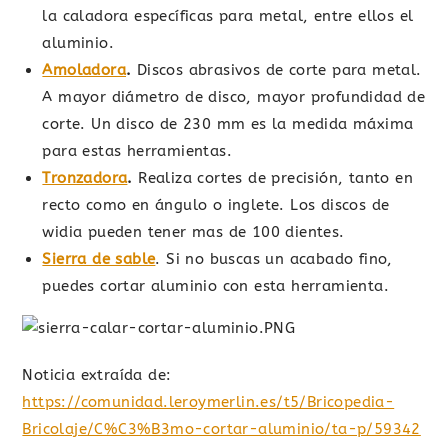
la caladora específicas para metal, entre ellos el
aluminio.
Amoladora
.
Discos abrasivos de corte para metal.
A mayor diámetro de disco, mayor profundidad de
corte. Un disco de 230 mm es la medida máxima
para estas herramientas.
Tronzadora
.
Realiza cortes de precisión, tanto en
recto como en ángulo o inglete. Los discos de
widia pueden tener mas de 100 dientes.
Sierra de sable
. Si no buscas un acabado fino,
puedes cortar aluminio con esta herramienta.
Noticia extraída de:
https://comunidad.leroymerlin.es/t5/Bricopedia-
Bricolaje/C%C3%B3mo-cortar-aluminio/ta-p/59342