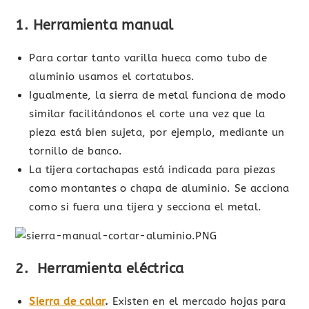
1. Herramienta manual
Para cortar tanto varilla hueca como tubo de
aluminio usamos el cortatubos.
Igualmente, la sierra de metal funciona de modo
similar facilitándonos el corte una vez que la
pieza está bien sujeta, por ejemplo, mediante un
tornillo de banco.
La tijera cortachapas está indicada para piezas
como montantes o chapa de aluminio. Se acciona
como si fuera una tijera y secciona el metal.
2. Herramienta eléctrica
Sierra de calar
.
Existen en el mercado hojas para